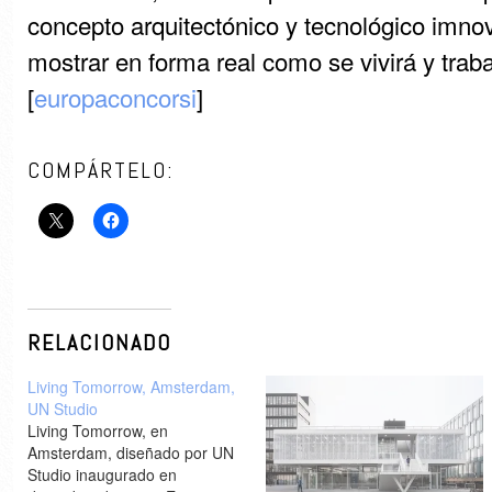
concepto arquitectónico y tecnológico imnov
mostrar en forma real como se vivirá y traba
[
europaconcorsi
]
COMPÁRTELO:
RELACIONADO
Living Tomorrow, Amsterdam,
UN Studio
Living Tomorrow, en
Amsterdam, diseñado por UN
Studio inaugurado en