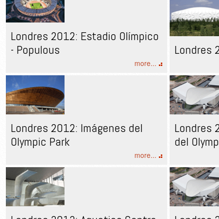
Londres 2012: Estadio Olímpico
- Populous
Londres 
more...
Londres 2012: Imágenes del
Londres 2
Olympic Park
del Olymp
more...