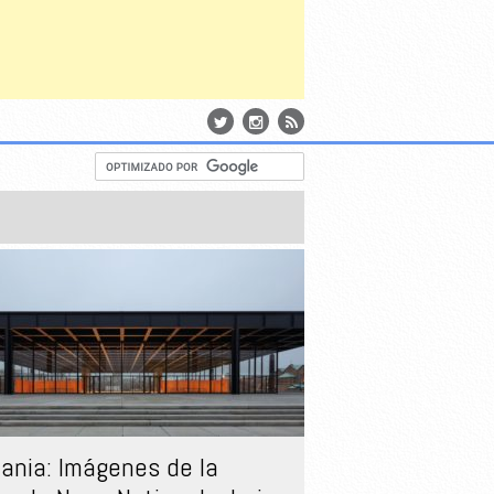
ania: Imágenes de la