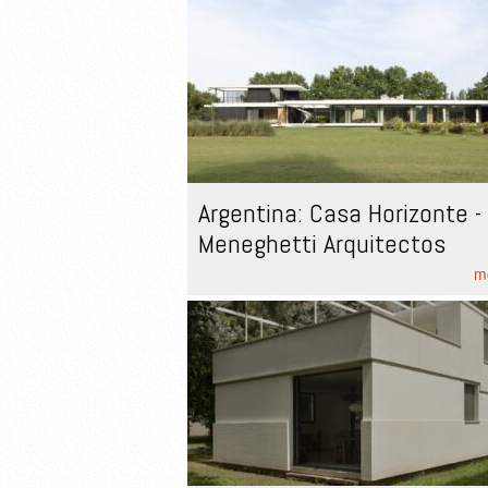
Argentina: Casa Horizonte -
Meneghetti Arquitectos
mo