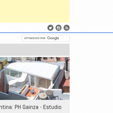
ntina: PH Gainza - Estudio