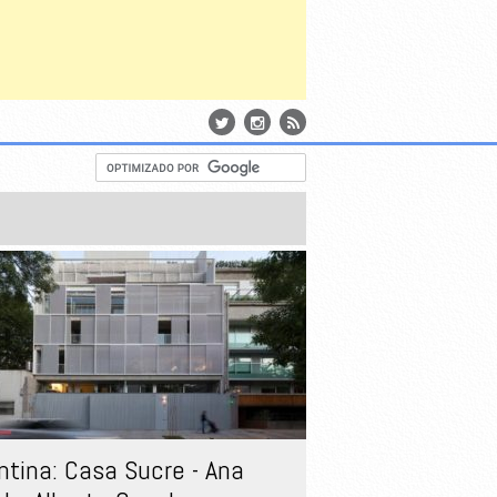
ntina: Casa Sucre - Ana