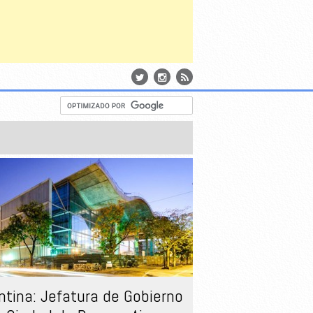
ntina: Jefatura de Gobierno