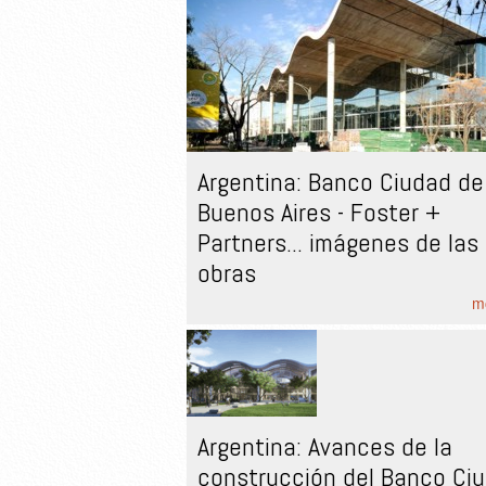
Argentina: Banco Ciudad de
Buenos Aires - Foster +
Partners... imágenes de las
obras
mo
Argentina: Avances de la
construcción del Banco Ci