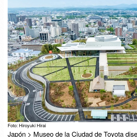
Foto: Hiroyuki Hirai
Japón > Museo de la Ciudad de Toyota dis