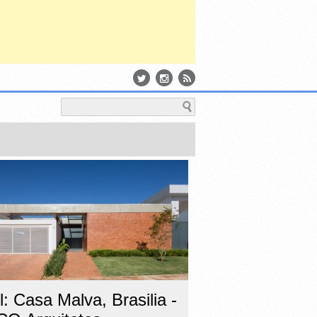
l: Casa Malva, Brasilia -