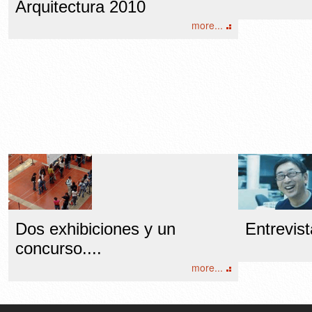
Arquitectura 2010
more...
Dos exhibiciones y un
Entrevist
concurso....
more...