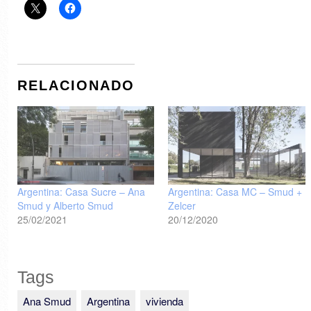
RELACIONADO
Argentina: Casa Sucre – Ana
Argentina: Casa MC – Smud +
Smud y Alberto Smud
Zelcer
25/02/2021
20/12/2020
Tags
Ana Smud
Argentina
vivienda