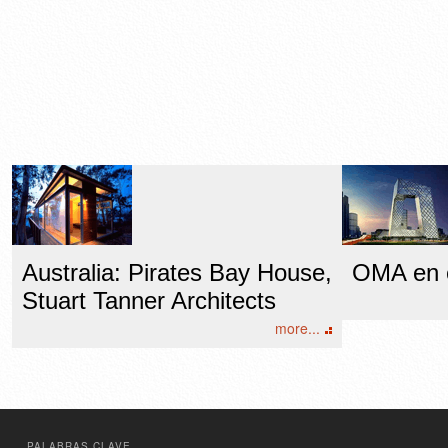
Australia: Pirates Bay House,
OMA en 
Stuart Tanner Architects
more...
PALABRAS CLAVE