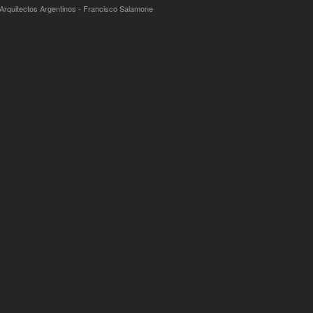
 Arquitectos Argentinos - Francisco Salamone