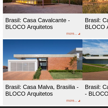
Brasil: Casa Cavalcante -
Brasil: C
BLOCO Arquitetos
BLOCO A
more...
Brasil: Casa Malva, Brasilia -
Brasil: C
BLOCO Arquitetos
- BLOCO 
more...