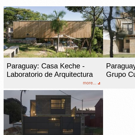
Paraguay: Casa Keche -
Paraguay
Laboratorio de Arquitectura
Grupo Cu
more...