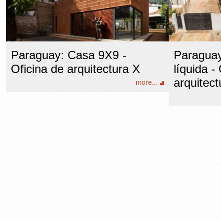
Paraguay: Casa 9X9 -
Paraguay
Oficina de arquitectura X
líquida -
arquitect
more...