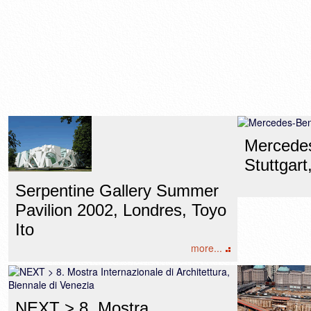
Mercede
Stuttgart
Serpentine Gallery Summer
Pavilion 2002, Londres, Toyo
Ito
more...
NEXT > 8. Mostra