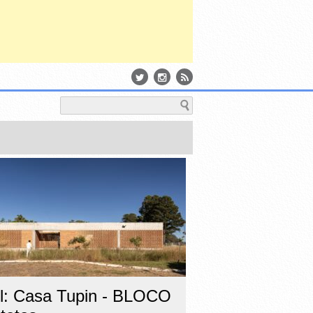
il: Casa Tupin - BLOCO