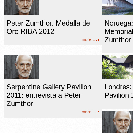
Peter Zumthor, Medalla de
Noruega: 
Oro RIBA 2012
Memorial
Zumthor 
more...
Serpentine Gallery Pavilion
Londres:
2011: entrevista a Peter
Pavilion
Zumthor
more...