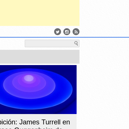
ición: James Turrell en