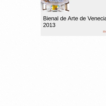
Bienal de Arte de Veneci
2013
mo