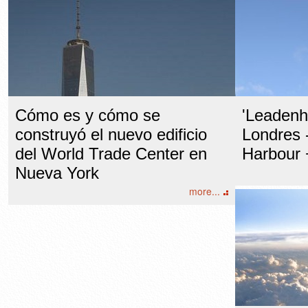
Cómo es y cómo se
'Leadenha
construyó el nuevo edificio
Londres 
del World Trade Center en
Harbour 
Nueva York
more...