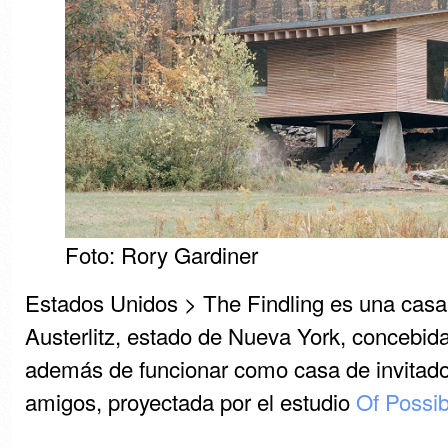
Foto: Rory Gardiner
Estados Unidos > The Findling es una cas
Austerlitz, estado de Nueva York, concebid
además de funcionar como casa de invitados
amigos, proyectada por el estudio
Of Possib