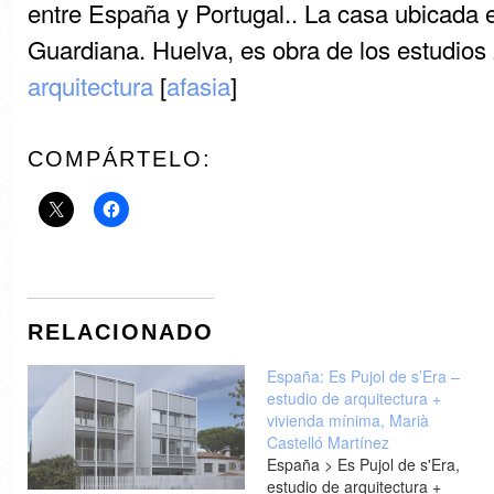
entre España y Portugal.. La casa ubicada 
Guardiana. Huelva, es obra de los estudios
arquitectura
[
afasia
]
COMPÁRTELO:
RELACIONADO
España: Es Pujol de s’Era –
estudio de arquitectura +
vivienda mínima, Marià
Castelló Martínez
España > Es Pujol de s'Era,
estudio de arquitectura +