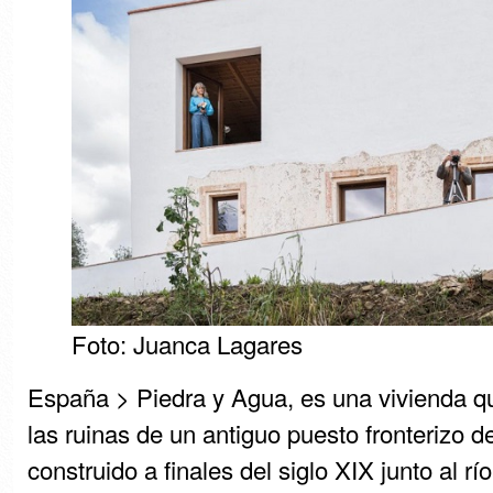
Foto: Juanca Lagares
España > Piedra y Agua, es una vivienda q
las ruinas de un antiguo puesto fronterizo de
construido a finales del siglo XIX junto al rí