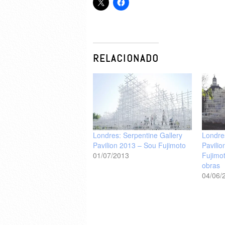
RELACIONADO
Londres: Serpentine Gallery
Londre
Pavilion 2013 – Sou Fujimoto
Pavili
01/07/2013
Fujimo
obras
04/06/