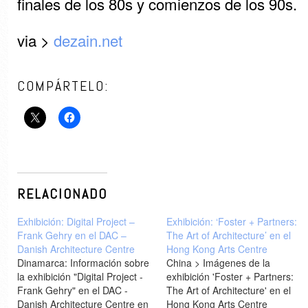
finales de los 80s y comienzos de los 90s.
via >
dezain.net
COMPÁRTELO:
RELACIONADO
Exhibición: Digital Project –
Exhibición: ‘Foster + Partners:
Frank Gehry en el DAC –
The Art of Architecture’ en el
Danish Architecture Centre
Hong Kong Arts Centre
Dinamarca: Información sobre
China > Imágenes de la
la exhibición "Digital Project -
exhibición 'Foster + Partners:
Frank Gehry" en el DAC -
The Art of Architecture' en el
Danish Architecture Centre en
Hong Kong Arts Centre