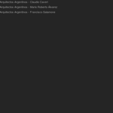
 Arquitectos Argentinos - Claudio Caveri
 Arquitectos Argentinos - Mario Roberto Álvarez
 Arquitectos Argentinos - Francisco Salamone