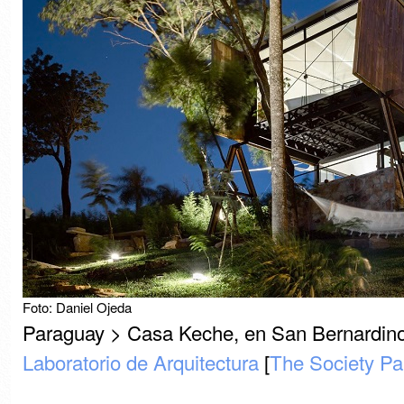
Foto: Daniel Ojeda
Paraguay > Casa Keche, en San Bernardino
Laboratorio de Arquitectura
[
The Society Pa