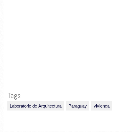
Tags
Laboratorio de Arquitectura
Paraguay
vivienda