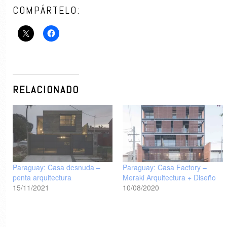
COMPÁRTELO:
RELACIONADO
Paraguay: Casa desnuda –
Paraguay: Casa Factory –
penta arquitectura
Meraki Arquitectura + Diseño
15/11/2021
10/08/2020