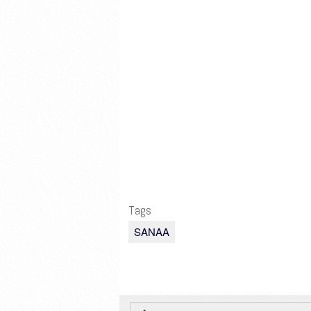
Tags
SANAA