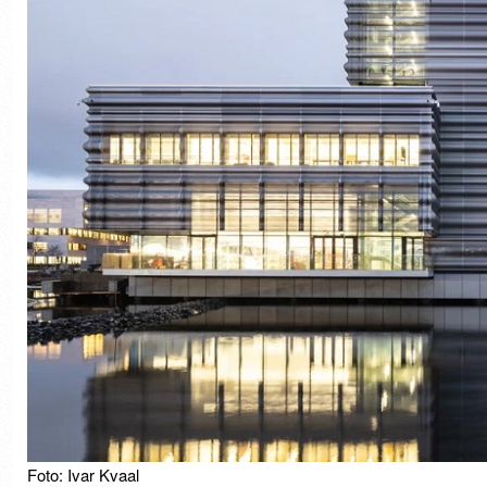
Foto: Ivar Kvaal