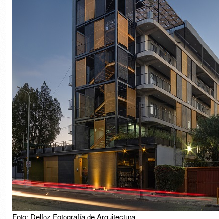
Foto: Delfoz Fotografía de Arquitectura