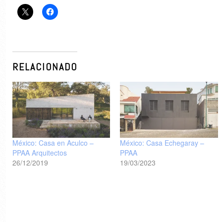
RELACIONADO
México: Casa en Aculco –
México: Casa Echegaray –
PPAA Arquitectos
PPAA
26/12/2019
19/03/2023