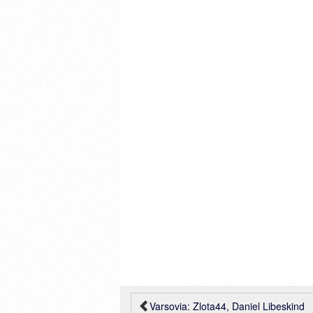
Varsovia: Zlota44, Daniel Libeskind