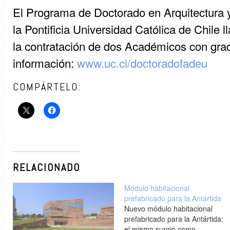
El Programa de Doctorado en Arquitectura 
la Pontificia Universidad Católica de Chile 
la contratación de dos Académicos con gra
información:
www.uc.cl/doctoradofadeu
COMPÁRTELO:
RELACIONADO
Módulo habitacional
prefabricado para la Antártida
Nuevo módulo habitacional
prefabricado para la Antártida:
el mismo surgió como