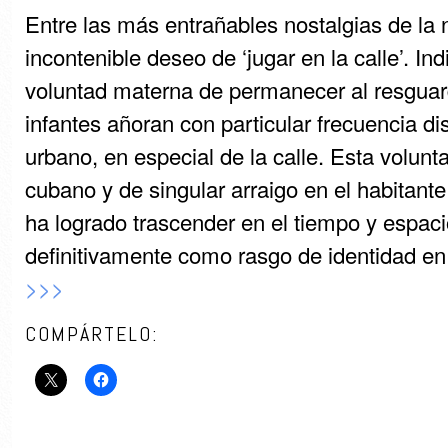
Entre las más entrañables nostalgias de la 
incontenible deseo de ‘jugar en la calle’. Ind
voluntad materna de permanecer al resguard
infantes añoran con particular frecuencia dis
urbano, en especial de la calle. Esta volunt
cubano y de singular arraigo en el habitant
ha logrado trascender en el tiempo y espac
definitivamente como rasgo de identidad en 
>>>
COMPÁRTELO: