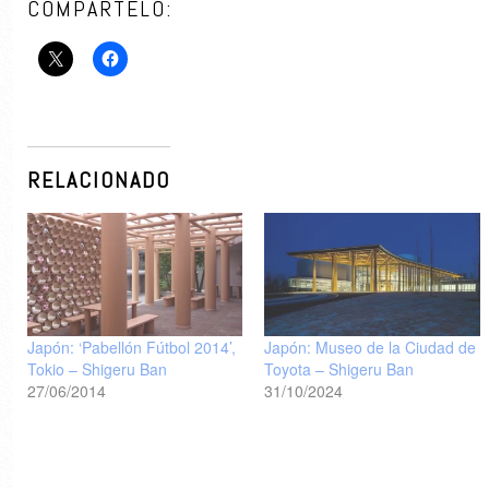
COMPÁRTELO:
RELACIONADO
Japón: ‘Pabellón Fútbol 2014’,
Japón: Museo de la Ciudad de
Tokio – Shigeru Ban
Toyota – Shigeru Ban
27/06/2014
31/10/2024