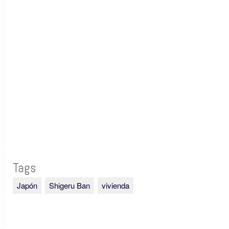
Tags
Japón
Shigeru Ban
vivienda