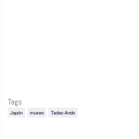
Tags
Japón
museo
Tadao Ando