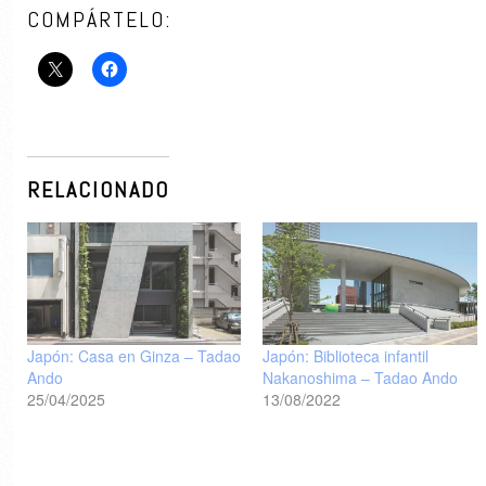
COMPÁRTELO:
RELACIONADO
Japón: Casa en Ginza – Tadao
Japón: Biblioteca infantil
Ando
Nakanoshima – Tadao Ando
25/04/2025
13/08/2022