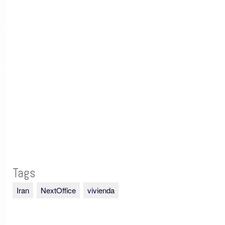
Tags
Iran
NextOffice
vivienda