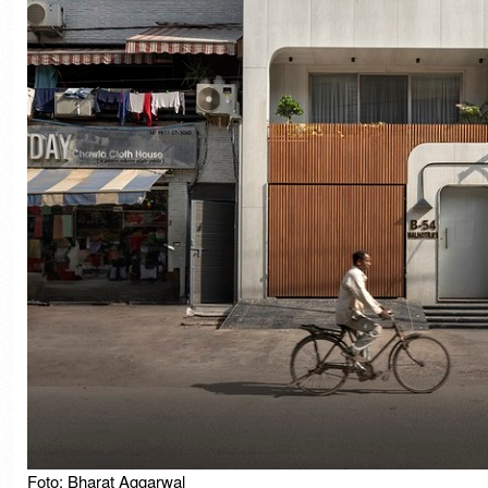
Foto: Bharat Aggarwal