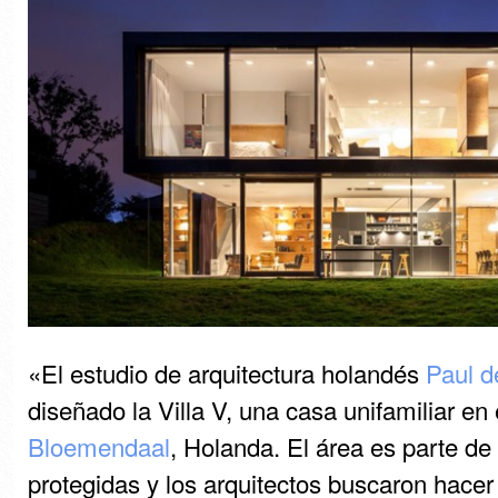
«El estudio de arquitectura holandés
Paul d
diseñado la Villa V, una casa unifamiliar en
Bloemendaal
, Holanda. El área es parte de
protegidas y los arquitectos buscaron hacer