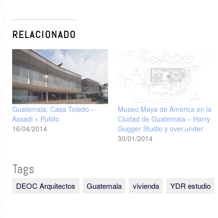
RELACIONADO
Guatemala: Casa Toledo –
Museo Maya de América en la
Assadi + Pulido
Ciudad de Guatemala – Harry
16/04/2014
Gugger Studio y over,under
30/01/2014
Tags
DEOC Arquitectos
Guatemala
vivienda
YDR estudio