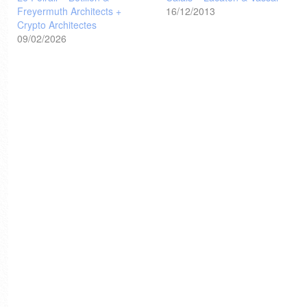
Freyermuth Architects +
16/12/2013
Crypto Architectes
09/02/2026