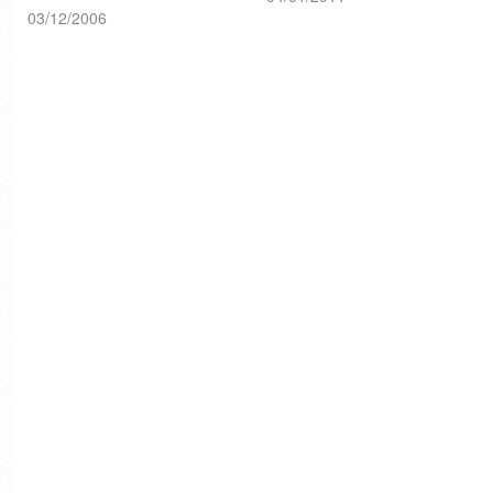
03/12/2006