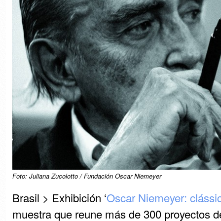
Foto: Juliana Zucolotto / Fundación Oscar Niemeyer
Brasil > Exhibición ‘
Oscar Niemeyer: clássic
muestra que reune más de 300 proyectos 