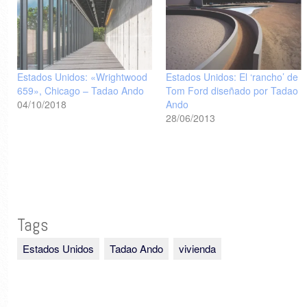
Estados Unidos: «Wrightwood
Estados Unidos: El ‘rancho’ de
659», Chicago – Tadao Ando
Tom Ford diseñado por Tadao
04/10/2018
Ando
28/06/2013
Tags
Estados Unidos
Tadao Ando
vivienda