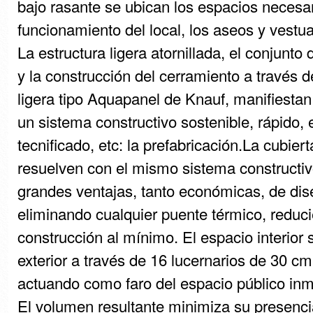
bajo rasante se ubican los espacios necesar
funcionamiento del local, los aseos y vestua
La estructura ligera atornillada, el conjunto
y la construcción del cerramiento a través 
ligera tipo Aquapanel de Knauf, manifiestan e
un sistema constructivo sostenible, rápido,
tecnificado, etc: la prefabricación.La cubier
resuelven con el mismo sistema constructiv
grandes ventajas, tanto económicas, de dis
eliminando cualquier puente térmico, reduc
construcción al mínimo. El espacio interior 
exterior a través de 16 lucernarios de 30 c
actuando como faro del espacio público inm
El volumen resultante minimiza su presenci