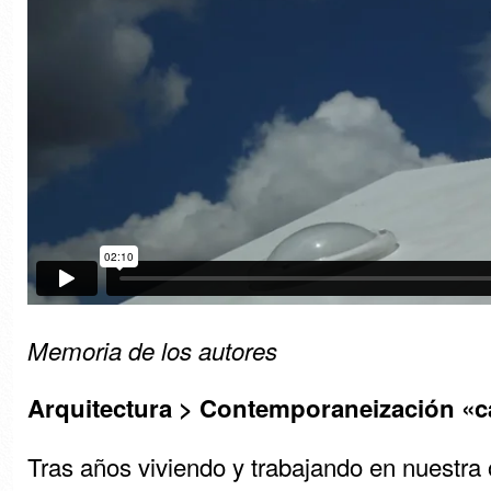
Memoria de los autores
Arquitectura > Contemporaneización «ca
Tras años viviendo y trabajando en nuestra o