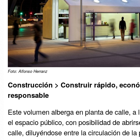
Foto: Alfonso Herranz
Construcción > Construir rápido, econ
responsable
Este volumen alberga en planta de calle, a l
el espacio público, con posibilidad de abrirs
calle, diluyéndose entre la circulación de la 