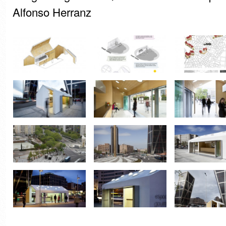
Alfonso Herranz