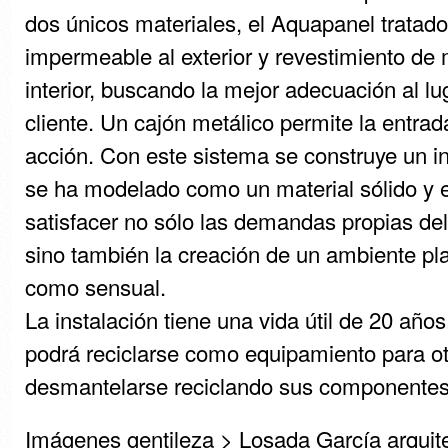
dos únicos materiales, el Aquapanel tratad
impermeable al exterior y revestimiento de 
interior, buscando la mejor adecuación al lu
cliente. Un cajón metálico permite la entra
acción. Con este sistema se construye un int
se ha modelado como un material sólido y e
satisfacer no sólo las demandas propias del
sino también la creación de un ambiente pla
como sensual.
La instalación tiene una vida útil de 20 años
podrá reciclarse como equipamiento para ot
desmantelarse reciclando sus componentes
Imágenes gentileza > Losada García arquite