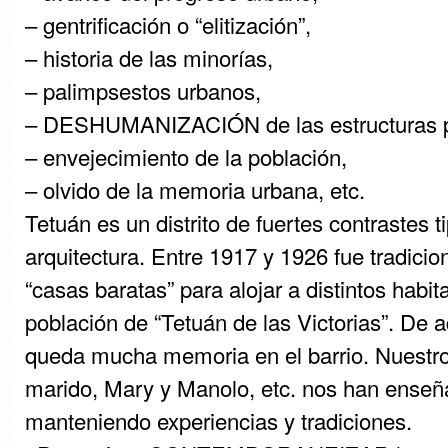
– gentrificación o “elitización”,
– historia de las minorías,
– palimpsestos urbanos,
– DESHUMANIZACIÓN de las estructuras p
– envejecimiento de la población,
– olvido de la memoria urbana, etc.
Tetuán es un distrito de fuertes contrastes t
arquitectura. Entre 1917 y 1926 fue tradicio
“casas baratas” para alojar a distintos habit
población de “Tetuán de las Victorias”. De 
queda mucha memoria en el barrio. Nuestro
marido, Mary y Manolo, etc. nos han enseñad
manteniendo experiencias y tradiciones.