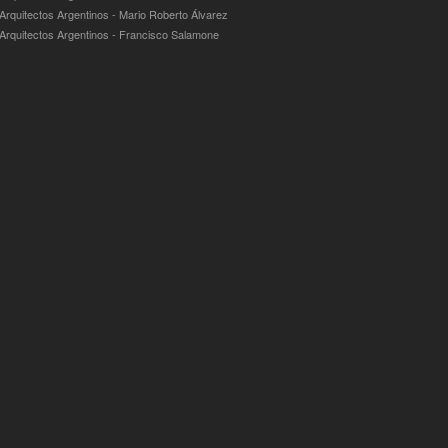
 Arquitectos Argentinos - Mario Roberto Álvarez
 Arquitectos Argentinos - Francisco Salamone