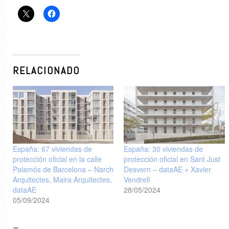
RELACIONADO
España: 67 viviendas de
España: 30 viviendas de
protección oficial en la calle
protección oficial en Sant Just
Palamós de Barcelona – Narch
Desvern – dataAE + Xavier
Arquitectes, Maira Arquitectes,
Vendrell
dataAE
28/05/2024
05/09/2024