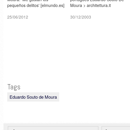
pequeños delitos' [elmundo.es]
Moura > architettura.it
25/06/2012
30/12/2003
Tags
Eduardo Souto de Moura