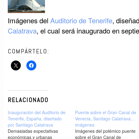
Imágenes del
Auditorio de Tenerife
, diseña
Calatrava
, el cual será inaugurado en sep
COMPÁRTELO:
RELACIONADO
Inauguración del Auditorio de
Puente sobre el Gran Canal de
Tenerife, España, diseñado
Venecia, Santiago Calatrava…
por Santiago Calatrava
imágenes
Demasiadas expectativas
Imágenes del polémico puente
económicas y urbanas
sobre el Gran Canal de