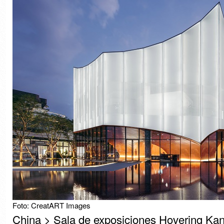
Foto: CreatART Images
China > Sala de exposiciones Hovering Ka