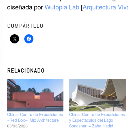
diseñada por
Wutopia Lab
[
Arquitectura Viv
COMPÁRTELO:
RELACIONADO
China: Centro de Exposiciones
China: Centro de Exposiciones
«Red Box»- Mix Architecture
y Espectáculos del Lago
03/03/2026
Songshan – Zaha Hadid