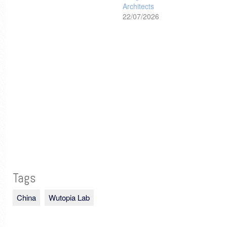
Architects
22/07/2026
Tags
China
Wutopia Lab