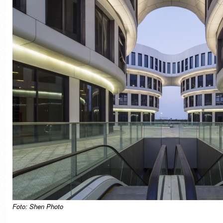
Foto: Shen Photo