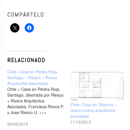
COMPÁRTELO:
RELACIONADO
Chile: Casa en Piedra Roja,
Santiago – Riesco + Rivera
Arquitectos Asociados
Chile > Casa en Piedra Roja,
Santiago, diseñada por Riesco
+ Rivera Arquitectos
Chile: Casa en Vitacura –
Asociados, Francisca Rivera P.
riesco+rivera arquitectos
y Jose Riesco U. >>>
asociados
11/12/2015
26/05/2012