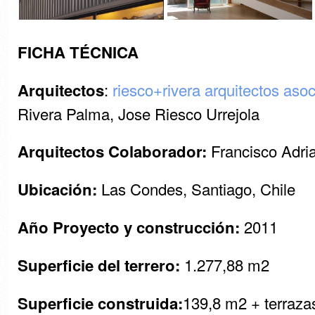
FICHA TÉCNICA
:
riesco+rivera arquitectos aso
Arquitectos
Rivera Palma, Jose Riesco Urrejola
Francisco Adria
Arquitectos Colaborador:
Las Condes, Santiago, Chile
Ubicación:
2011
Año Proyecto y construcción:
1.277,88 m2
Superficie del terrero:
139,8 m2 + terraza
Superficie construida: