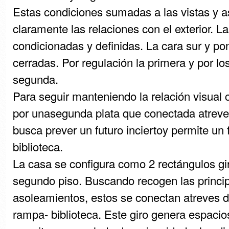
Estas condiciones sumadas a las vistas y a
claramente las relaciones con el exterior. L
condicionadas y definidas. La cara sur y po
cerradas. Por regulación la primera y por lo
segunda.
Para seguir manteniendo la relación visual 
por unasegunda plata que conectada atrev
busca prever un futuro inciertoy permite un 
biblioteca.
La casa se configura como 2 rectángulos gi
segundo piso. Buscando recogen las princip
asoleamientos, estos se conectan atreves de
rampa- biblioteca. Este giro genera espacio