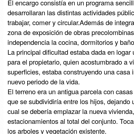
El encargo consistía en un programa sencil
desarrollaran las distintas actividades públic
trabajar, comer y circular.Además de integr
zona de exposición de obras precolombinas
independencia la cocina, dormitorios y baño
La principal dificultad estaba dada en logar
para el propietario, quien acostumbrado a v
superficies, estaba construyendo una casa i
nuevo periodo de la vida.
El terreno era un antigua parcela con casas
que se subdividiría entre los hijos, dejando
cual se debería emplazar la nueva vivienda,
estacionamientos al total del conjunto. Toc
los arboles y vegetación existente.