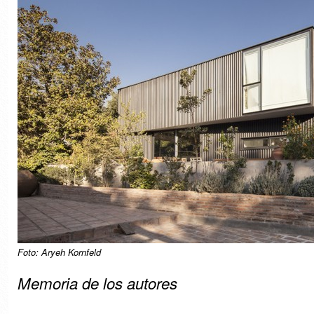
Foto: Aryeh Kornfeld
Memoria de los autores